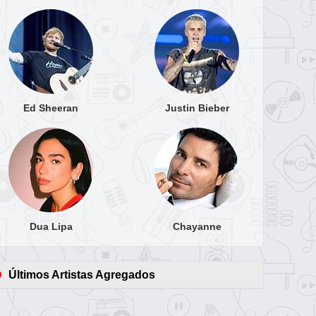
Ed Sheeran
Justin Bieber
Dua Lipa
Chayanne
Últimos Artistas Agregados