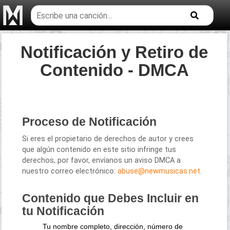
Buscar
temas
musicales
Notificación y Retiro de
Contenido - DMCA
Proceso de Notificación
Si eres el propietario de derechos de autor y crees
que algún contenido en este sitio infringe tus
derechos, por favor, envíanos un aviso DMCA a
nuestro correo electrónico:
abuse@newmusicas.net
.
Contenido que Debes Incluir en
tu Notificación
Tu nombre completo, dirección, número de