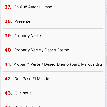
37.
Oh Qué Amor (Himno)
38.
Presente
39.
Probar y Verte
40.
Probar y Verte / Deseo Eterno
41.
Probar Y Verte / Deseo Eterno (part. Marcos Brune
42.
Que Pase El Mundo
43.
Qué sería