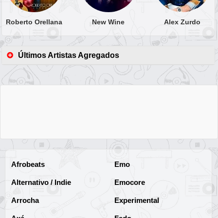
Roberto Orellana
New Wine
Alex Zurdo
Últimos Artistas Agregados
Afrobeats
Emo
Alternativo / Indie
Emocore
Arrocha
Experimental