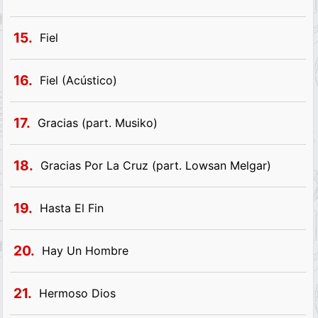
15.
Fiel
16.
Fiel (Acústico)
17.
Gracias (part. Musiko)
18.
Gracias Por La Cruz (part. Lowsan Melgar)
19.
Hasta El Fin
20.
Hay Un Hombre
21.
Hermoso Dios