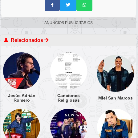
ANUNCIOS PUBLICITARIOS
Relacionados
Jesús Adrián
Canciones
Miel San Marcos
Romero
Religiosas