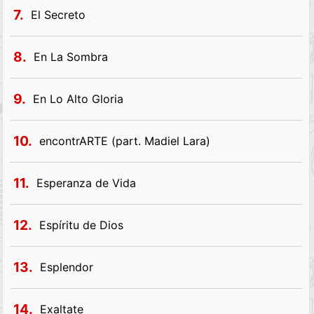
7.
El Secreto
8.
En La Sombra
9.
En Lo Alto Gloria
10.
encontrARTE (part. Madiel Lara)
11.
Esperanza de Vida
12.
Espíritu de Dios
13.
Esplendor
14.
Exaltate