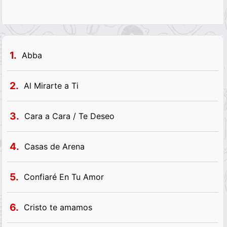
1.
Abba
2.
Al Mirarte a Ti
3.
Cara a Cara / Te Deseo
4.
Casas de Arena
5.
Confiaré En Tu Amor
6.
Cristo te amamos