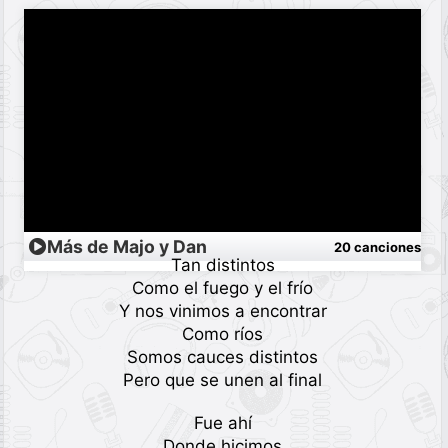
Más de Majo y Dan
20 canciones
Tan distintos
Como el fuego y el frío
Y nos vinimos a encontrar
Como ríos
Somos cauces distintos
Pero que se unen al final
Fue ahí
Donde hicimos