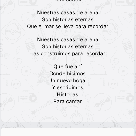
Nuestras casas de arena
Son historias eternas
Que el mar se lleva para recordar
Nuestras casas de arena
Son historias eternas
Las construimos para recordar
Que fue ahí
Donde hicimos
Un nuevo hogar
Y escribimos
Historias
Para cantar