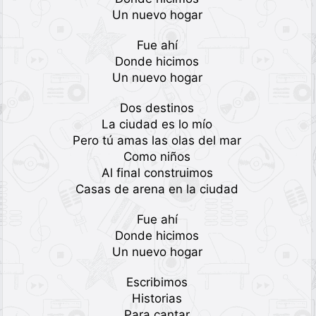
Un nuevo hogar
Fue ahí
Donde hicimos
Un nuevo hogar
Dos destinos
La ciudad es lo mío
Pero tú amas las olas del mar
Como niños
Al final construimos
Casas de arena en la ciudad
Fue ahí
Donde hicimos
Un nuevo hogar
Escribimos
Historias
Para cantar