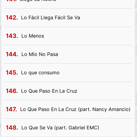
142.
Lo Fácil Llega Fácil Se Va
143.
Lo Menos
144.
Lo Mío No Pasa
145.
Lo que consumo
146.
Lo Que Paso En La Cruz
147.
Lo Que Paso En La Cruz (part. Nancy Amancio)
148.
Lo Que Se Va (part. Gabriel EMC)