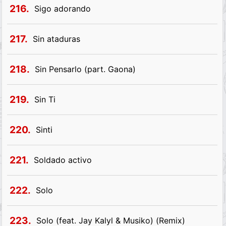
216.
Sigo adorando
217.
Sin ataduras
218.
Sin Pensarlo (part. Gaona)
219.
Sin Ti
220.
Sinti
221.
Soldado activo
222.
Solo
223.
Solo (feat. Jay Kalyl & Musiko) (Remix)