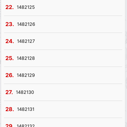
22.
1482125
23.
1482126
24.
1482127
25.
1482128
26.
1482129
27.
1482130
28.
1482131
29.
1482132