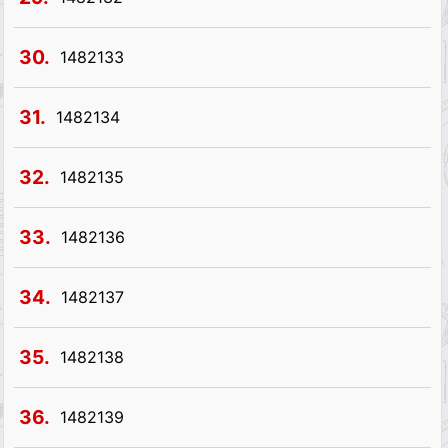
30.
1482133
31.
1482134
32.
1482135
33.
1482136
34.
1482137
35.
1482138
36.
1482139