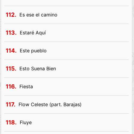
112.
Es ese el camino
113.
Estaré Aquí
114.
Este pueblo
115.
Esto Suena Bien
116.
Fiesta
117.
Flow Celeste (part. Barajas)
118.
Fluye