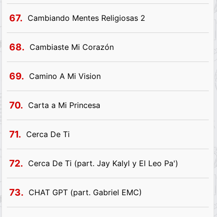
67.
Cambiando Mentes Religiosas 2
68.
Cambiaste Mi Corazón
69.
Camino A Mi Vision
70.
Carta a Mi Princesa
71.
Cerca De Ti
72.
Cerca De Ti (part. Jay Kalyl y El Leo Pa')
73.
CHAT GPT (part. Gabriel EMC)