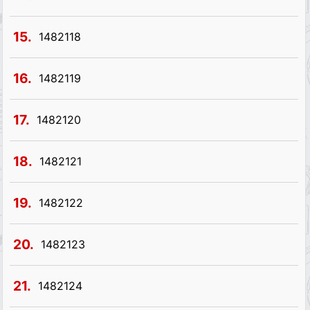
15.
1482118
16.
1482119
17.
1482120
18.
1482121
19.
1482122
20.
1482123
21.
1482124