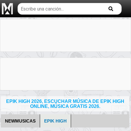
Buscar
temas
musicales
EPIK HIGH 2026, ESCUCHAR MÚSICA DE EPIK HIGH
ONLINE, MÚSICA GRATIS 2026.
NEWMUSICAS
EPIK HIGH