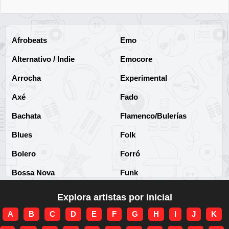
23
Michael Jackson
Escuchar Música online
Afrobeats
Emo
24
Alternativo / Indie
Emocore
Paula Cendejas
Escuchar Música online
Arrocha
Experimental
25
Axé
Fado
Jesse & Joy
Bachata
Flamenco/Bulerías
Escuchar Música online
26
Blues
Folk
Nessa Barrett
Bolero
Forró
Escuchar Música online
27
Bossa Nova
Funk
Rihanna
Brega
Funk Brasileño
Escuchar Música online
Explora artistas por inicial
28
Brega-funk
Funk Internacional
A
B
C
D
E
F
G
H
I
J
K
Madonna