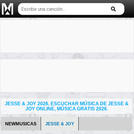
Buscar
temas
musicales
JESSE & JOY 2026, ESCUCHAR MÚSICA DE JESSE &
JOY ONLINE, MÚSICA GRATIS 2026.
NEWMUSICAS
JESSE & JOY