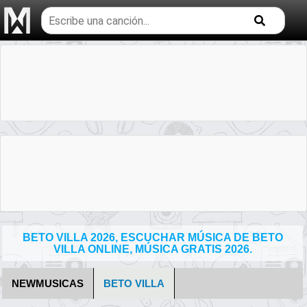
Buscar
temas
musicales
BETO VILLA 2026, ESCUCHAR MÚSICA DE BETO
VILLA ONLINE, MÚSICA GRATIS 2026.
NEWMUSICAS
BETO VILLA