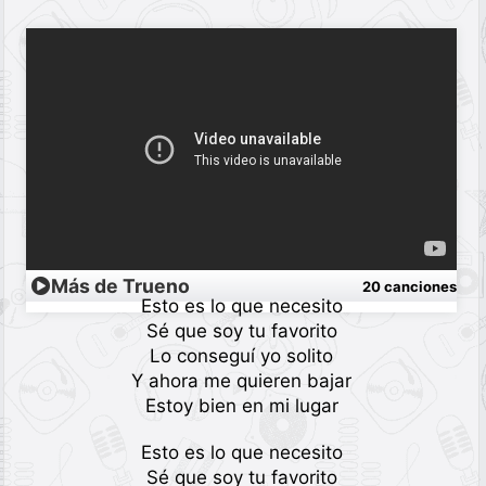
Más de Trueno
20 canciones
Esto es lo que necesito
Sé que soy tu favorito
Lo conseguí yo solito
Y ahora me quieren bajar
Estoy bien en mi lugar
Esto es lo que necesito
Sé que soy tu favorito