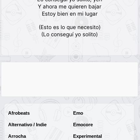
Y ahora me quieren bajar
Estoy bien en mi lugar
(Esto es lo que necesito)
(Lo conseguí yo solito)
Afrobeats
Emo
Alternativo / Indie
Emocore
Arrocha
Experimental