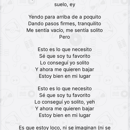
suelo, ey
Yendo para arriba de a poquito
Dando pasos firmes, tranquilito
Me sentía vacío, me sentía solito
Pero
Esto es lo que necesito
Sé que soy tu favorito
Lo conseguí yo solito
Y ahora me quieren bajar
Estoy bien en mi lugar
Esto es lo que necesito
Sé que soy tu favorito
Lo conseguí yo solito, yeh
Y ahora me quieren bajar
Estoy bien en mi lugar
Es que estoy loco, ni se imaginan (ni se