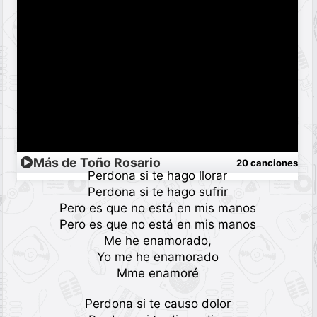
Más de Toño Rosario
20 canciones
Perdona si te hago llorar
Perdona si te hago sufrir
Pero es que no está en mis manos
Pero es que no está en mis manos
Me he enamorado,
Yo me he enamorado
Mme enamoré
Perdona si te causo dolor