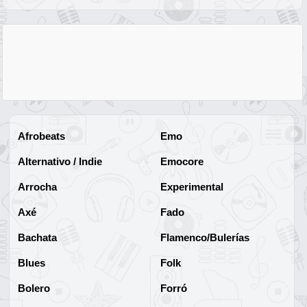
Afrobeats
Emo
Alternativo / Indie
Emocore
Arrocha
Experimental
Axé
Fado
Bachata
Flamenco/Bulerías
Blues
Folk
Bolero
Forró