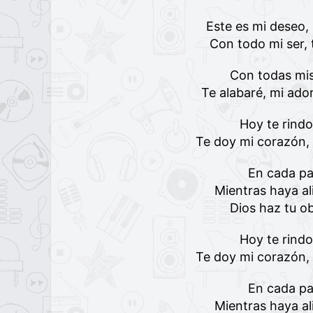
Este es mi deseo, 
Con todo mi ser, 
Con todas mis
Te alabaré, mi ado
Hoy te rindo
Te doy mi corazón, 
En cada pa
Mientras haya al
Dios haz tu o
Hoy te rindo
Te doy mi corazón, 
En cada pa
Mientras haya al