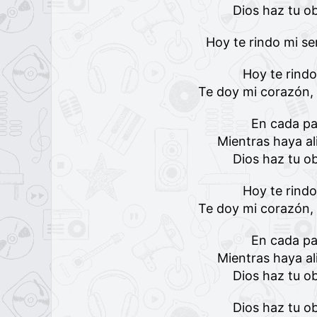
Dios haz tu o
Hoy te rindo mi se
Hoy te rindo
Te doy mi corazón, 
En cada pa
Mientras haya al
Dios haz tu o
Hoy te rindo
Te doy mi corazón, 
En cada pa
Mientras haya al
Dios haz tu o
Dios haz tu o