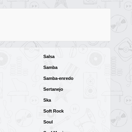
Salsa
Samba
Samba-enredo
Sertanejo
Ska
Soft Rock
Soul