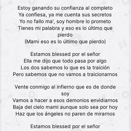
Estoy ganando su confianza al completo
Ya confiesa, ya me cuenta sus secretos
Yo no fallo ma', soy hombre lo prometo
Tienes mi palabra y eso es lo último que
pierdo
(Mami eso es lo último que pierdo)
Estamos blessed por el señor
Ella me dijo que todo pasa por algo
Los dos sabemos lo que es la traición
Pero sabemos que no vamos a traicionarnos
Vente conmigo al infierno que es de donde
soy
Vamos a hacer a esos demonios envidiarnos
Baja del cielo mami aunque solo sea por hoy
Haz que los ángeles no paren de mirarnos
Estamos blessed por el señor