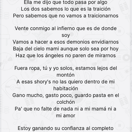
Ella me dijo que todo pasa por algo
Los dos sabemos lo que es la traición
Pero sabemos que no vamos a traicionarnos
Vente conmigo al infierno que es de donde
soy
Vamos a hacer a esos demonios envidiarnos
Baja del cielo mami aunque solo sea por hoy
Haz que los ángeles no paren de mirarnos
Fuera ropa, tú y yo solos, estamos lejos del
montón
A esas shory's no las quiero dentro de mi
habitación
Gano mucho, gasto poco, guardo pasta en el
colchón
Pa' que no falte de nada ni a mi mamá ni a
mi amor
Estoy ganando su confianza al completo