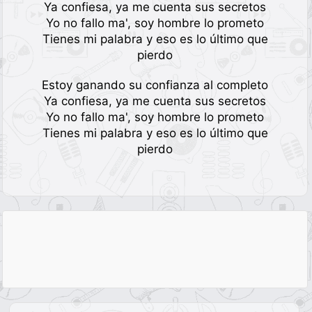
Ya confiesa, ya me cuenta sus secretos
Yo no fallo ma', soy hombre lo prometo
Tienes mi palabra y eso es lo último que
pierdo
Estoy ganando su confianza al completo
Ya confiesa, ya me cuenta sus secretos
Yo no fallo ma', soy hombre lo prometo
Tienes mi palabra y eso es lo último que
pierdo