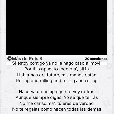
Más de Rels B
20 canciones
Si estoy contigo ya no le hago caso al móvil
Por ti lo apuesto todo ma', all in
Hablamos del futuro, mis manos están
Rolling and rolling and rolling and rolling
Hace ya un tiempo que te voy detrás
Aunque siempre digas: Yo sé que te irás
No me canso ma', tú eres de verdad
No te regalas como hacen todas las demás