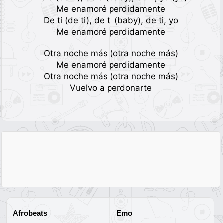
Me enamoré perdidamente
De ti (de ti), de ti (baby), de ti, yo
Me enamoré perdidamente
Otra noche más (otra noche más)
Me enamoré perdidamente
Otra noche más (otra noche más)
Vuelvo a perdonarte
Afrobeats
Emo