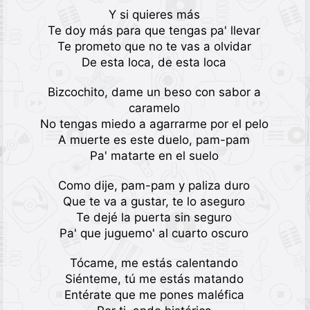
Y si quieres más
Te doy más para que tengas pa' llevar
Te prometo que no te vas a olvidar
De esta loca, de esta loca
Bizcochito, dame un beso con sabor a
caramelo
No tengas miedo a agarrarme por el pelo
A muerte es este duelo, pam-pam
Pa' matarte en el suelo
Como dije, pam-pam y paliza duro
Que te va a gustar, te lo aseguro
Te dejé la puerta sin seguro
Pa' que juguemo' al cuarto oscuro
Tócame, me estás calentando
Siénteme, tú me estás matando
Entérate que me pones maléfica