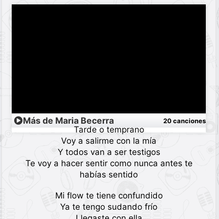
Más de Maria Becerra
20 canciones
Tarde o temprano
Voy a salirme con la mía
Y todos van a ser testigos
Te voy a hacer sentir como nunca antes te
habías sentido
Mi flow te tiene confundido
Ya te tengo sudando frío
Llegaste con ella