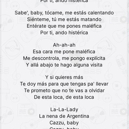
Por ti, ando histérica
Sabe', baby, tócame, me estás calentando
Siénteme, tú me estás matando
Entérate que me pones maléfica
Por ti, ando histérica
Ah-ah-ah
Esa cara me pone maléfica
Me descontrola, me pongo explícita
Y allá abajo te hago alguna visita
Y si quieres más
Te doy más para que tengas pa' llevar
Te prometo que no te vas a olvidar
De esta loca, de esta loca
La-La-Lady
La nena de Argentina
Cazzu, baby