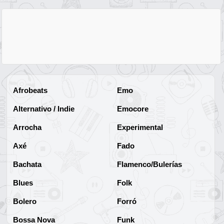
Afrobeats
Emo
Alternativo / Indie
Emocore
Arrocha
Experimental
Axé
Fado
Bachata
Flamenco/Bulerías
Blues
Folk
Bolero
Forró
Bossa Nova
Funk