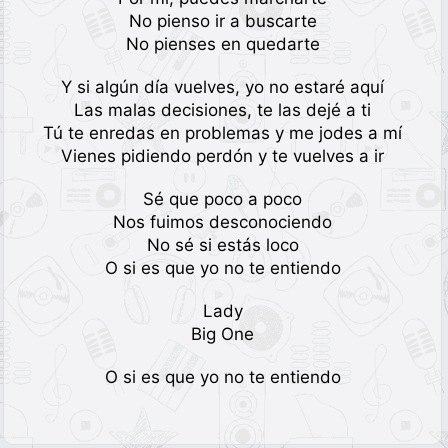
No pienso ir a buscarte
No pienses en quedarte
Y si algún día vuelves, yo no estaré aquí
Las malas decisiones, te las dejé a ti
Tú te enredas en problemas y me jodes a mí
Vienes pidiendo perdón y te vuelves a ir
Sé que poco a poco
Nos fuimos desconociendo
No sé si estás loco
O si es que yo no te entiendo
Lady
Big One
O si es que yo no te entiendo