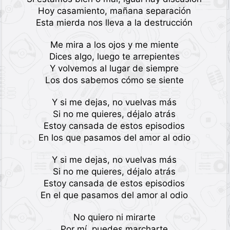
Hoy casamiento, mañana separación
Esta mierda nos lleva a la destrucción
Me mira a los ojos y me miente
Dices algo, luego te arrepientes
Y volvemos al lugar de siempre
Los dos sabemos cómo se siente
Y si me dejas, no vuelvas más
Si no me quieres, déjalo atrás
Estoy cansada de estos episodios
En los que pasamos del amor al odio
Y si me dejas, no vuelvas más
Si no me quieres, déjalo atrás
Estoy cansada de estos episodios
En el que pasamos del amor al odio
No quiero ni mirarte
Por mí, puedes marcharte