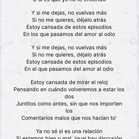
Y si me dejas, no vuelvas más
Si no me quieres, déjalo atrás
Estoy cansada de estos episodios
En los que pasamos del amor al odio
Y si me dejas, no vuelvas más
Si no me quieres, déjalo atrás
Estoy cansada de estos episodios
En el que pasamos del amor al odio
Estoy cansada de mirar el reloj
Pensando en cuándo volveremos a estar los
dos
Juntitos como antes, sin que nos importen
los
Comentarios malos que nos hacían to'
Ya no sé si es una relación
Si estamos bien o mal, igual hay discusión