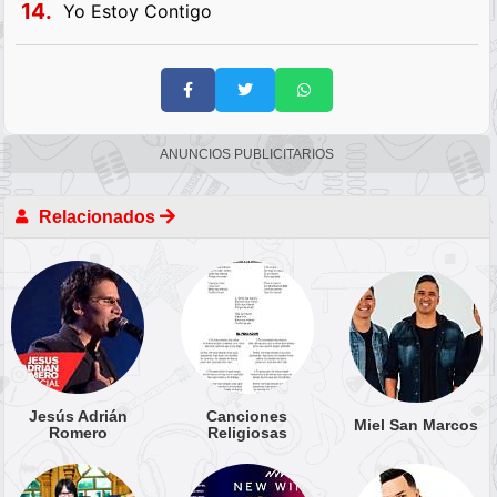
14.
Yo Estoy Contigo
ANUNCIOS PUBLICITARIOS
Relacionados
Jesús Adrián
Canciones
Miel San Marcos
Romero
Religiosas