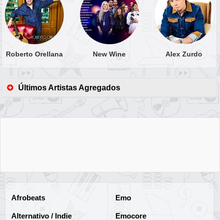
Roberto Orellana
New Wine
Alex Zurdo
Últimos Artistas Agregados
Afrobeats
Emo
Alternativo / Indie
Emocore