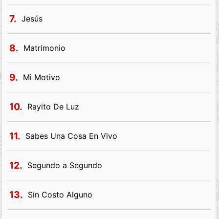
7.
Jesús
8.
Matrimonio
9.
Mi Motivo
10.
Rayito De Luz
11.
Sabes Una Cosa En Vivo
12.
Segundo a Segundo
13.
Sin Costo Alguno