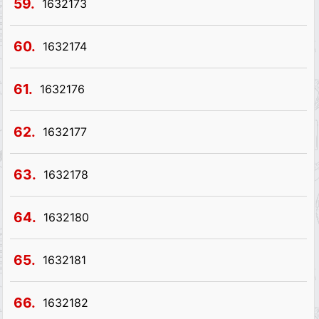
59.
1632173
60.
1632174
61.
1632176
62.
1632177
63.
1632178
64.
1632180
65.
1632181
66.
1632182