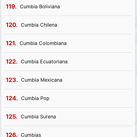
119.
Cumbia Boliviana
120.
Cumbia Chilena
121.
Cumbia Colombiana
122.
Cumbia Ecuatoriana
123.
Cumbia Mexicana
124.
Cumbia Pop
125.
Cumbia Surena
126.
Cumbias