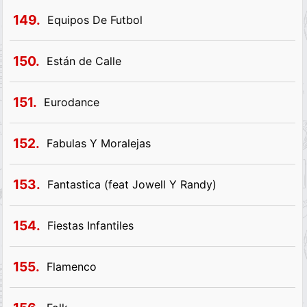
149.
Equipos De Futbol
150.
Están de Calle
151.
Eurodance
152.
Fabulas Y Moralejas
153.
Fantastica (feat Jowell Y Randy)
154.
Fiestas Infantiles
155.
Flamenco