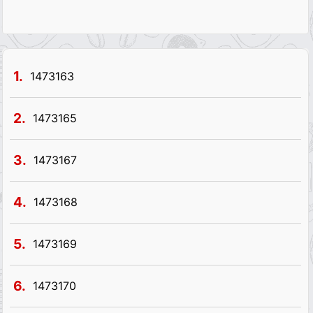
1.
1473163
2.
1473165
3.
1473167
4.
1473168
5.
1473169
6.
1473170