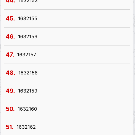
44.
1632153
45.
1632155
46.
1632156
47.
1632157
48.
1632158
49.
1632159
50.
1632160
51.
1632162