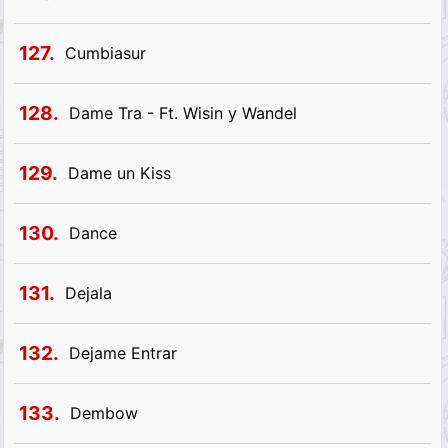
127.
Cumbiasur
128.
Dame Tra - Ft. Wisin y Wandel
129.
Dame un Kiss
130.
Dance
131.
Dejala
132.
Dejame Entrar
133.
Dembow