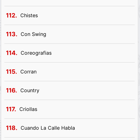
112.
Chistes
113.
Con Swing
114.
Coreografias
115.
Corran
116.
Country
117.
Criollas
118.
Cuando La Calle Habla