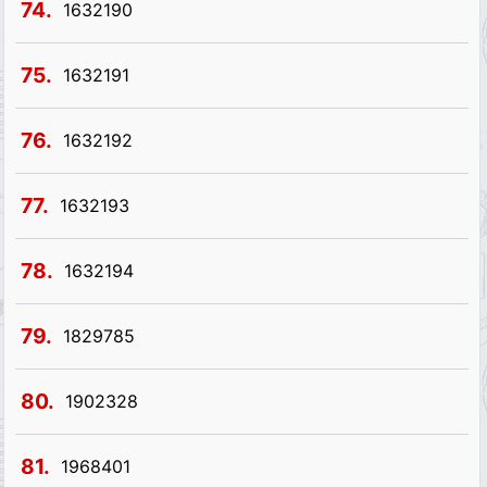
74.
1632190
75.
1632191
76.
1632192
77.
1632193
78.
1632194
79.
1829785
80.
1902328
81.
1968401