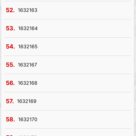
52.
1632163
53.
1632164
54.
1632165
55.
1632167
56.
1632168
57.
1632169
58.
1632170