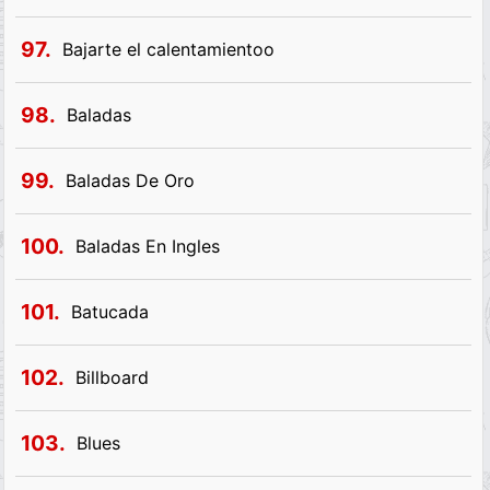
97.
Bajarte el calentamientoo
98.
Baladas
99.
Baladas De Oro
100.
Baladas En Ingles
101.
Batucada
102.
Billboard
103.
Blues