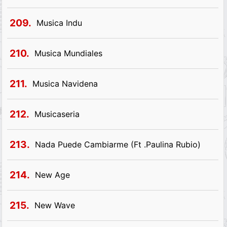
209.
Musica Indu
210.
Musica Mundiales
211.
Musica Navidena
212.
Musicaseria
213.
Nada Puede Cambiarme (Ft .Paulina Rubio)
214.
New Age
215.
New Wave