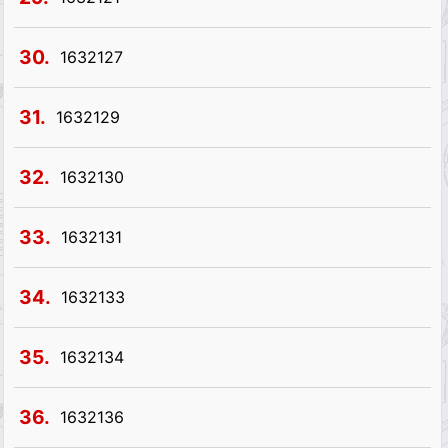
30.
1632127
31.
1632129
32.
1632130
33.
1632131
34.
1632133
35.
1632134
36.
1632136