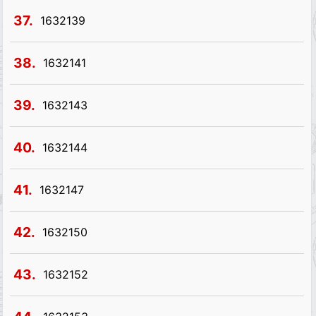
37.
1632139
38.
1632141
39.
1632143
40.
1632144
41.
1632147
42.
1632150
43.
1632152