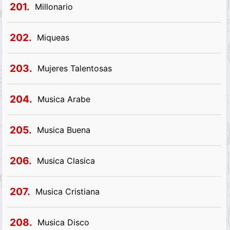
201.
Millonario
202.
Miqueas
203.
Mujeres Talentosas
204.
Musica Arabe
205.
Musica Buena
206.
Musica Clasica
207.
Musica Cristiana
208.
Musica Disco