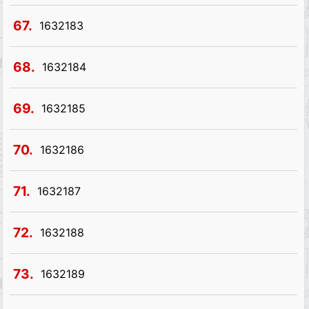
67.
1632183
68.
1632184
69.
1632185
70.
1632186
71.
1632187
72.
1632188
73.
1632189