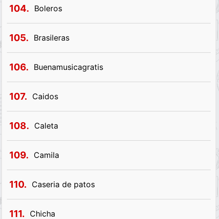
104.
Boleros
105.
Brasileras
106.
Buenamusicagratis
107.
Caidos
108.
Caleta
109.
Camila
110.
Caseria de patos
111.
Chicha