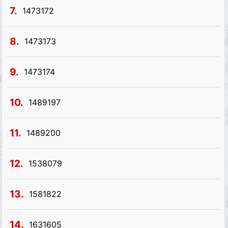
7.
1473172
8.
1473173
9.
1473174
10.
1489197
11.
1489200
12.
1538079
13.
1581822
14.
1631605