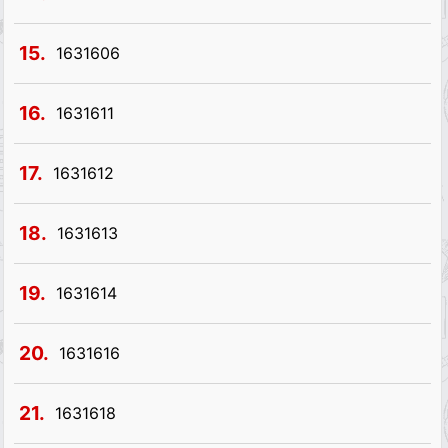
15.
1631606
16.
1631611
17.
1631612
18.
1631613
19.
1631614
20.
1631616
21.
1631618