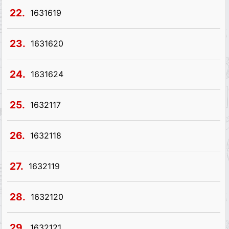
22.
1631619
23.
1631620
24.
1631624
25.
1632117
26.
1632118
27.
1632119
28.
1632120
29.
1632121