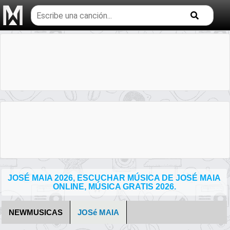
Buscar
temas
musicales
JOSÉ MAIA 2026, ESCUCHAR MÚSICA DE JOSÉ MAIA
ONLINE, MÚSICA GRATIS 2026.
NEWMUSICAS
JOSé MAIA