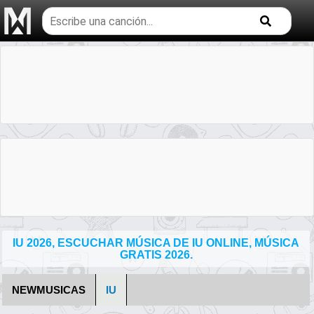
Buscar
temas
musicales
IU 2026, ESCUCHAR MÚSICA DE IU ONLINE, MÚSICA
GRATIS 2026.
NEWMUSICAS
IU