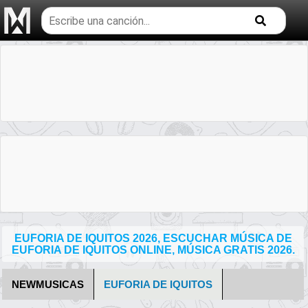
Buscar
temas
musicales
EUFORIA DE IQUITOS 2026, ESCUCHAR MÚSICA DE
EUFORIA DE IQUITOS ONLINE, MÚSICA GRATIS 2026.
NEWMUSICAS
EUFORIA DE IQUITOS