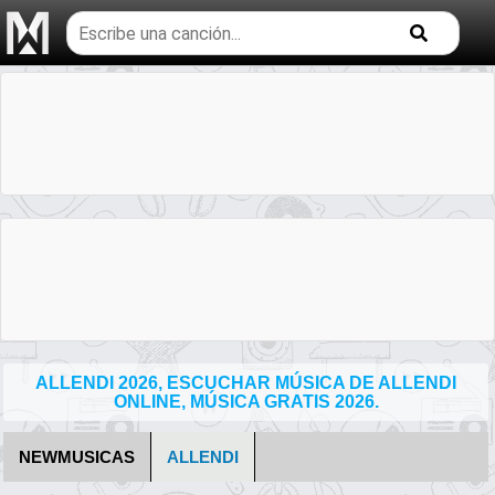
Buscar
temas
musicales
ALLENDI 2026, ESCUCHAR MÚSICA DE ALLENDI
ONLINE, MÚSICA GRATIS 2026.
NEWMUSICAS
ALLENDI