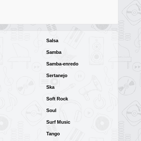
Salsa
Samba
Samba-enredo
Sertanejo
Ska
Soft Rock
Soul
Surf Music
Tango