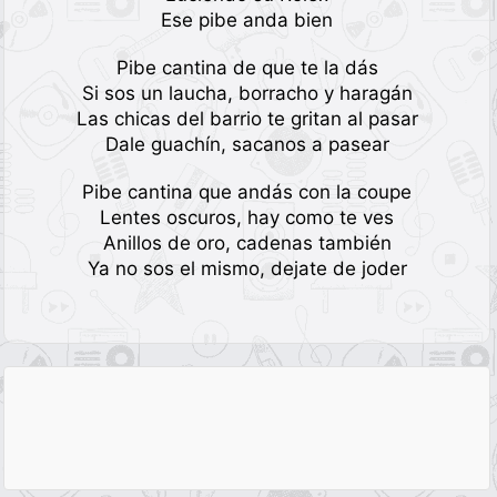
Ese pibe anda bien
Pibe cantina de que te la dás
Si sos un laucha, borracho y haragán
Las chicas del barrio te gritan al pasar
Dale guachín, sacanos a pasear
Pibe cantina que andás con la coupe
Lentes oscuros, hay como te ves
Anillos de oro, cadenas también
Ya no sos el mismo, dejate de joder