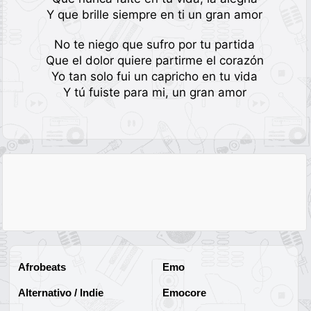
Y que brille siempre en ti un gran amor
No te niego que sufro por tu partida
Que el dolor quiere partirme el corazón
Yo tan solo fui un capricho en tu vida
Y tú fuiste para mi, un gran amor
Afrobeats
Emo
Alternativo / Indie
Emocore