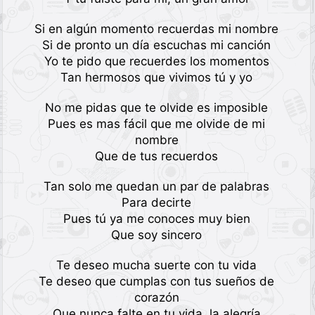
Si en algún momento recuerdas mi nombre
Si de pronto un día escuchas mi canción
Yo te pido que recuerdes los momentos
Tan hermosos que vivimos tú y yo
No me pidas que te olvide es imposible
Pues es mas fácil que me olvide de mi
nombre
Que de tus recuerdos
Tan solo me quedan un par de palabras
Para decirte
Pues tú ya me conoces muy bien
Que soy sincero
Te deseo mucha suerte con tu vida
Te deseo que cumplas con tus sueños de
corazón
Que nunca falte en tu vida, la alegría