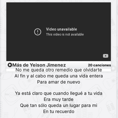
Más de Yeison Jimenez
20 canciones
No me queda otro remedio que olvidarte
Al fin y al cabo me queda una vida entera
Para amar de nuevo
Ya está claro que cuando llegué a tu vida
Era muy tarde
Que tan sólo queda un lugar para mi
En tu recuerdo