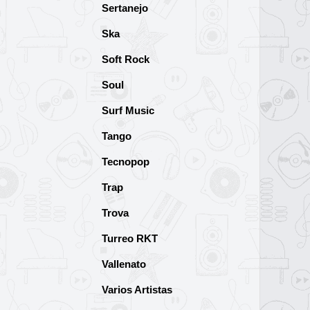
Sertanejo
Ska
Soft Rock
Soul
Surf Music
Tango
Tecnopop
Trap
Trova
Turreo RKT
Vallenato
Varios Artistas