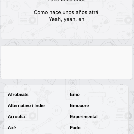
Como hace unos años atrá'
Yeah, yeah, eh
Afrobeats
Emo
Alternativo / Indie
Emocore
Arrocha
Experimental
Axé
Fado