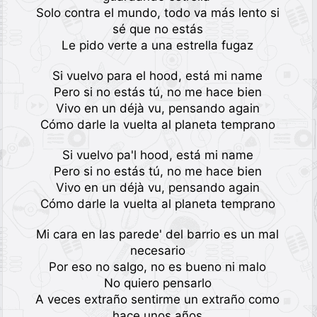
Solo contra el mundo, todo va más lento si
sé que no estás
Le pido verte a una estrella fugaz
Si vuelvo para el hood, está mi name
Pero si no estás tú, no me hace bien
Vivo en un déjà vu, pensando again
Cómo darle la vuelta al planeta temprano
Si vuelvo pa'l hood, está mi name
Pero si no estás tú, no me hace bien
Vivo en un déjà vu, pensando again
Cómo darle la vuelta al planeta temprano
Mi cara en las parede' del barrio es un mal
necesario
Por eso no salgo, no es bueno ni malo
No quiero pensarlo
A veces extraño sentirme un extraño como
hace unos años