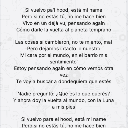
Si vuelvo pa'l hood, está mi name
Pero si no estás tú, no me hace bien
Vivo en un déjà vu, pensando again
Cómo darle la vuelta al planeta temprano
Las cosas sí cambiaron, no te miento, mai
Pero dejamos intacto lo nuestro
Mi cara por el mundo, en el barrio mis
sentimiento'
Estoy pensando again en cómo vernos otra
vez
Te voy a buscar a dondequiera que estés
Nadie preguntó: ¿Qué es lo que querés?
Y ahora doy la vuelta al mundo, con la Luna
a mis pies
Si vuelvo para el hood, está mi name
Pero si no estás tú, no me hace bien