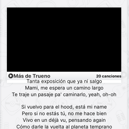
Más de Trueno
20 canciones
Tanta exposición que ya ni salgo
Mami, me espera un camino largo
Te traje un pasaje pa' caminarlo, yeah, oh-oh
Si vuelvo para el hood, está mi name
Pero si no estás tú, no me hace bien
Vivo en un déjà vu, pensando again
Cómo darle la vuelta al planeta temprano