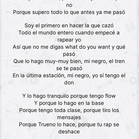
no
Porque supero todo lo que antes ya me pasó
Soy el primero en hacer la que cazó
Todo el mundo entero cuando empecé a
rapear yo
Así que no me digas what do you want y qué
pasó
Que lo hago muy-muy bien, mi negro, el tren
se te pasó
En la última estación, mi negro, yo sí tengo el
don
Y lo hago tranquilo porque tengo flow
Y porque lo hago en la base
Porque tengo toda clase, porque tiro los
mensajes
Porque Trueno lo hace, porque tu rap se
deshace