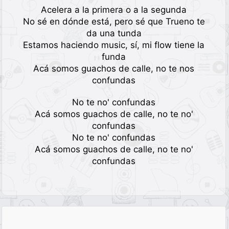
Acelera a la primera o a la segunda
No sé en dónde está, pero sé que Trueno te
da una tunda
Estamos haciendo music, sí, mi flow tiene la
funda
Acá somos guachos de calle, no te nos
confundas
No te no' confundas
Acá somos guachos de calle, no te no'
confundas
No te no' confundas
Acá somos guachos de calle, no te no'
confundas