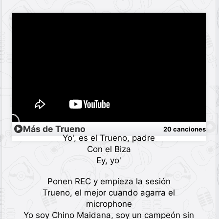
Más de Trueno
20 canciones
Yo', es el Trueno, padre
Con el Biza
Ey, yo'
Ponen REC y empieza la sesión
Trueno, el mejor cuando agarra el
microphone
Yo soy Chino Maidana, soy un campeón sin