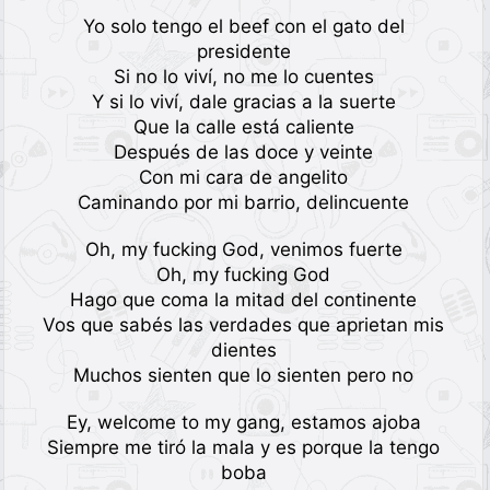
Yo solo tengo el beef con el gato del
presidente
Si no lo viví, no me lo cuentes
Y si lo viví, dale gracias a la suerte
Que la calle está caliente
Después de las doce y veinte
Con mi cara de angelito
Caminando por mi barrio, delincuente
Oh, my fucking God, venimos fuerte
Oh, my fucking God
Hago que coma la mitad del continente
Vos que sabés las verdades que aprietan mis
dientes
Muchos sienten que lo sienten pero no
Ey, welcome to my gang, estamos ajoba
Siempre me tiró la mala y es porque la tengo
boba