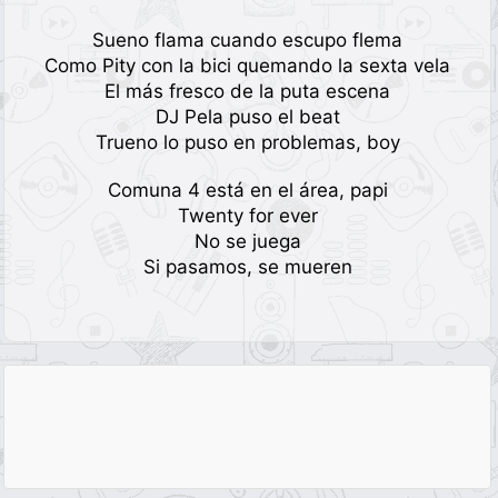
Sueno flama cuando escupo flema
Como Pity con la bici quemando la sexta vela
El más fresco de la puta escena
DJ Pela puso el beat
Trueno lo puso en problemas, boy
Comuna 4 está en el área, papi
Twenty for ever
No se juega
Si pasamos, se mueren