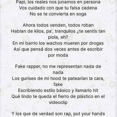
Papi, los reales nos junamos en persona
Vos cuidado con que tu falsa cadena
No se te convierta en soga
Ahora todos venden, todos roban
Hablan de kilos, pa', tranquilos ¿te sentís tan
piola, eh?
En mi barrio los wachos mueren por drogas
Así que pensá dos veces antes de escribir
por moda
Fake rapper, no me representan nada de
nada
Los gurises de mi hood te patearían la cara,
fake
Escribiendo estilo básico y llamarlo hit
Qué lindo te queda el fierro de plástico en el
videoclip
Y los que de verdad son rap, put your hands