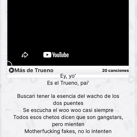
Más de Trueno
20 canciones
Ey, yo'
Es el Trueno, pai'
Buscan tener la esencia del wacho de los
dos puentes
Se escucha el woo woo casi siempre
Todos esos chetos dicen que son gangstars,
pero mienten
Motherfucking fakes, no lo intenten