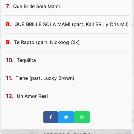
7.
Que Brille Sola Mami
8.
QUE BRILLE SOLA MAMI (part. Kail BRL y Cris MJ)
9.
Te Rapto (part. Nickoog Clk)
10.
Tequilita
11.
Tiene (part. Lucky Brown)
12.
Un Amor Real