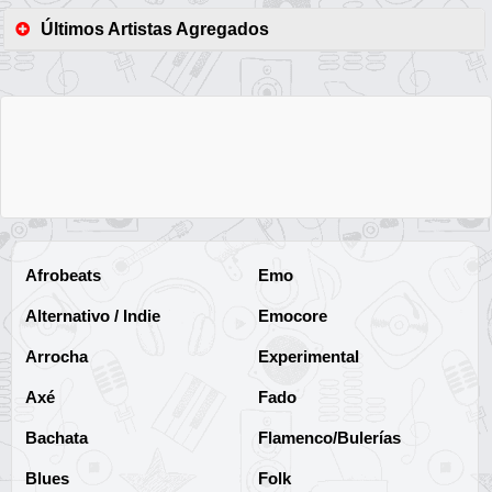
Últimos Artistas Agregados
Afrobeats
Emo
Alternativo / Indie
Emocore
Arrocha
Experimental
Axé
Fado
Bachata
Flamenco/Bulerías
Blues
Folk