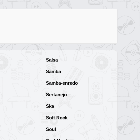
Salsa
Samba
Samba-enredo
Sertanejo
Ska
Soft Rock
Soul