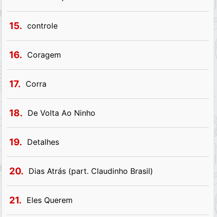
15.
controle
16.
Coragem
17.
Corra
18.
De Volta Ao Ninho
19.
Detalhes
20.
Dias Atrás (part. Claudinho Brasil)
21.
Eles Querem