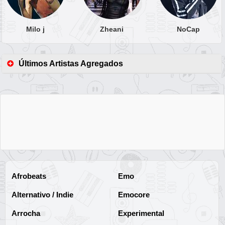
Milo j
Zheani
NoCap
Últimos Artistas Agregados
Afrobeats
Emo
Alternativo / Indie
Emocore
Arrocha
Experimental