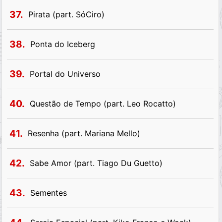
37.
Pirata (part. SóCiro)
38.
Ponta do Iceberg
39.
Portal do Universo
40.
Questão de Tempo (part. Leo Rocatto)
41.
Resenha (part. Mariana Mello)
42.
Sabe Amor (part. Tiago Du Guetto)
43.
Sementes