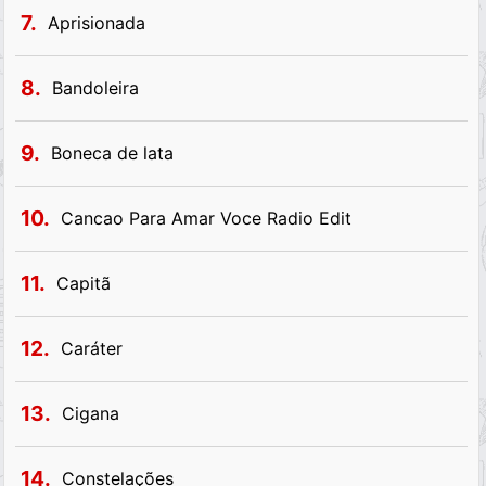
7.
Aprisionada
8.
Bandoleira
9.
Boneca de lata
10.
Cancao Para Amar Voce Radio Edit
11.
Capitã
12.
Caráter
13.
Cigana
14.
Constelações