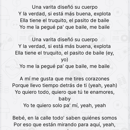
Una varita diseñó su cuerpo
Y la verdad, si está más buena, explota
Ella tiene el truquito, el pasito de baile
Yo me la pegué pa' que baile, me baile
Una varita diseñó su cuerpo
Y la verdad, si está más buena, explota
Ella tiene el truquito, el pasito de baile (ey,
yo)
Yo me la pegué pa' que baile, me baile
A mí me gusta que me tires corazones
Porque llevo tiempo detrás de ti (yeah, yeah)
Yo quiero todo, quiero que tú te enamores,
baby
Yo te quiero solo pa' mí, yeah, yeah
Bebé, en la calle todo' saben quiénes somos
Por eso que están mirando para aquí, yeah,