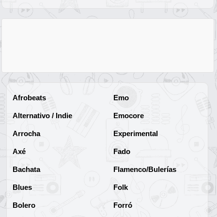
Afrobeats
Emo
Alternativo / Indie
Emocore
Arrocha
Experimental
Axé
Fado
Bachata
Flamenco/Bulerías
Blues
Folk
Bolero
Forró