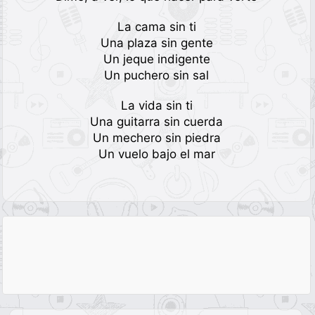
La cama sin ti
Una plaza sin gente
Un jeque indigente
Un puchero sin sal
La vida sin ti
Una guitarra sin cuerda
Un mechero sin piedra
Un vuelo bajo el mar