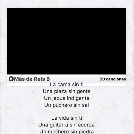
Más de Rels B
20 canciones
La cama sin ti
Una plaza sin gente
Un jeque indigente
Un puchero sin sal
La vida sin ti
Una guitarra sin cuerda
Un mechero sin piedra