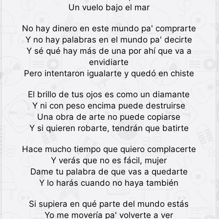
Un vuelo bajo el mar
No hay dinero en este mundo pa' comprarte
Y no hay palabras en el mundo pa' decirte
Y sé qué hay más de una por ahí que va a
envidiarte
Pero intentaron igualarte y quedó en chiste
El brillo de tus ojos es como un diamante
Y ni con peso encima puede destruirse
Una obra de arte no puede copiarse
Y si quieren robarte, tendrán que batirte
Hace mucho tiempo que quiero complacerte
Y verás que no es fácil, mujer
Dame tu palabra de que vas a quedarte
Y lo harás cuando no haya también
Si supiera en qué parte del mundo estás
Yo me movería pa' volverte a ver