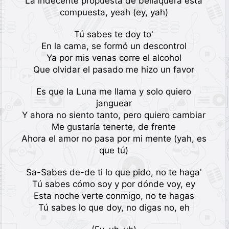
La indecente propuesta de bellaquera está
compuesta, yeah (ey, yah)
Tú sabes te doy to'
En la cama, se formó un descontrol
Ya por mis venas corre el alcohol
Que olvidar el pasado me hizo un favor
Es que la Luna me llama y solo quiero
janguear
Y ahora no siento tanto, pero quiero cambiar
Me gustaría tenerte, de frente
Ahora el amor no pasa por mi mente (yah, es
que tú)
Sa-Sabes de-de ti lo que pido, no te haga'
Tú sabes cómo soy y por dónde voy, ey
Esta noche verte conmigo, no te hagas
Tú sabes lo que doy, no digas no, eh