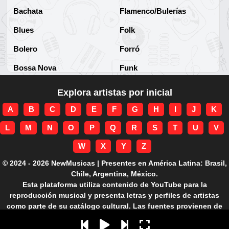
Bachata
Flamenco/Bulerías
Blues
Folk
Bolero
Forró
Bossa Nova
Funk
Brega
Funk Brasileño
Explora artistas por inicial
Brega-funk
Funk Internacional
A
B
C
D
E
F
G
H
I
J
K
Cha-Cha
Gospel/Religioso
L
M
N
O
P
Q
R
S
T
U
V
Clássico
Gótico
W
X
Y
Z
Corridos
Grunge
© 2024 - 2026 NewMusicas | Presentes en América Latina: Brasil,
Chile, Argentina, México.
Country
Guarania
Esta plataforma utiliza contenido de YouTube para la
reproducción musical y presenta letras y perfiles de artistas
Cuarteto
Hard rock
como parte de su catálogo cultural. Las fuentes provienen de
APIs autorizadas.
Cumbia
Hardcore