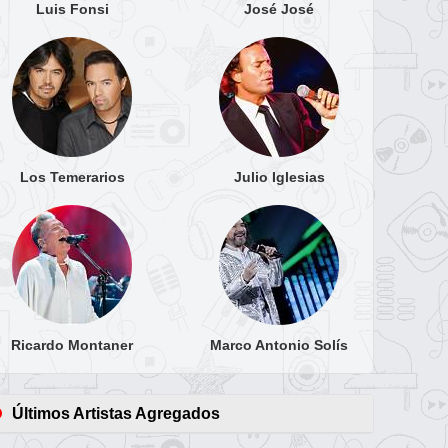
Luis Fonsi
José José
Los Temerarios
Julio Iglesias
Ricardo Montaner
Marco Antonio Solís
Últimos Artistas Agregados