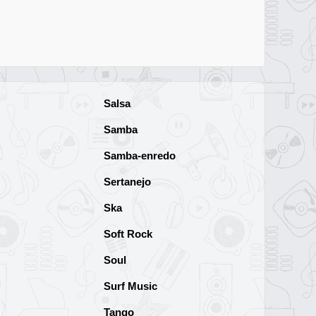
Salsa
Samba
Samba-enredo
Sertanejo
Ska
Soft Rock
Soul
Surf Music
Tango