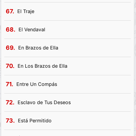
67.
El Traje
68.
El Vendaval
69.
En Brazos de Ella
70.
En Los Brazos de Ella
71.
Entre Un Compás
72.
Esclavo de Tus Deseos
73.
Está Permitido