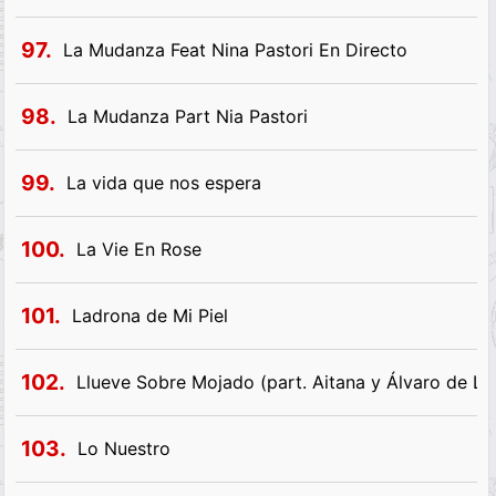
97.
La Mudanza Feat Nina Pastori En Directo
98.
La Mudanza Part Nia Pastori
99.
La vida que nos espera
100.
La Vie En Rose
101.
Ladrona de Mi Piel
102.
Llueve Sobre Mojado (part. Aitana y Álvaro de Lu
103.
Lo Nuestro