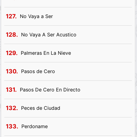
127.
No Vaya a Ser
128.
No Vaya A Ser Acustico
129.
Palmeras En La Nieve
130.
Pasos de Cero
131.
Pasos De Cero En Directo
132.
Peces de Ciudad
133.
Perdoname