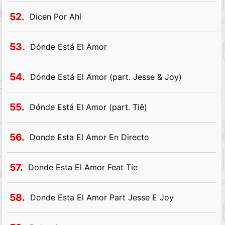
52.
Dicen Por Ahí
53.
Dónde Está El Amor
54.
Dónde Está El Amor (part. Jesse & Joy)
55.
Dónde Está El Amor (part. Tiê)
56.
Donde Esta El Amor En Directo
57.
Donde Esta El Amor Feat Tie
58.
Donde Esta El Amor Part Jesse E Joy