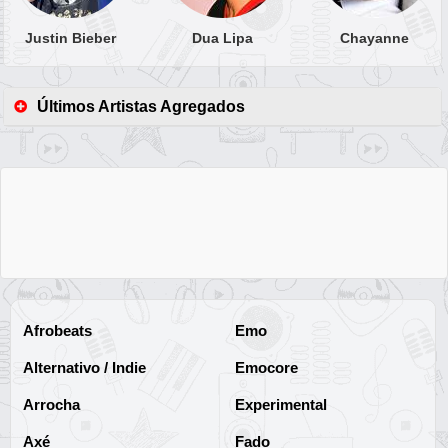
Justin Bieber
Dua Lipa
Chayanne
Últimos Artistas Agregados
Afrobeats
Emo
Alternativo / Indie
Emocore
Arrocha
Experimental
Axé
Fado