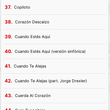
37.
Copiloto
38.
Corazón Descalzo
39.
Cuando Estés Aquí
40.
Cuando Estés Aquí (versión sinfónica)
41.
Cuando Te Alejas
42.
Cuando Te Alejas (part. Jorge Drexler)
43.
Cuerda Al Corazón