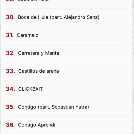
30.
Boca de Hule (part. Alejandro Sanz)
31.
Caramelo
32.
Carretera y Manta
33.
Castillos de arena
34.
CLICKBAIT
35.
Contigo (part. Sebastián Yatra)
36.
Contigo Aprendí