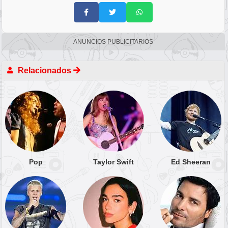
ANUNCIOS PUBLICITARIOS
Relacionados
Pop
Taylor Swift
Ed Sheeran