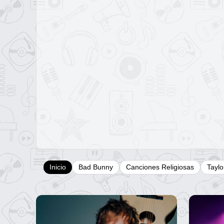
Inicio
Bad Bunny
Canciones Religiosas
Taylo