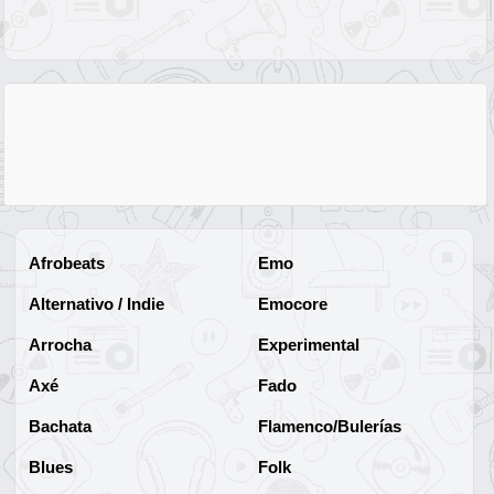
Afrobeats
Emo
Alternativo / Indie
Emocore
Arrocha
Experimental
Axé
Fado
Bachata
Flamenco/Bulerías
Blues
Folk