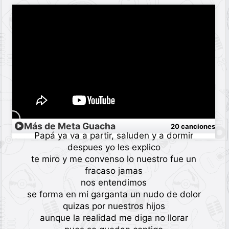
Más de Meta Guacha
20 canciones
Papá ya va a partir, saluden y a dormir
despues yo les explico
te miro y me convenso lo nuestro fue un
fracaso jamas
nos entendimos
se forma en mi garganta un nudo de dolor
quizas por nuestros hijos
aunque la realidad me diga no llorar