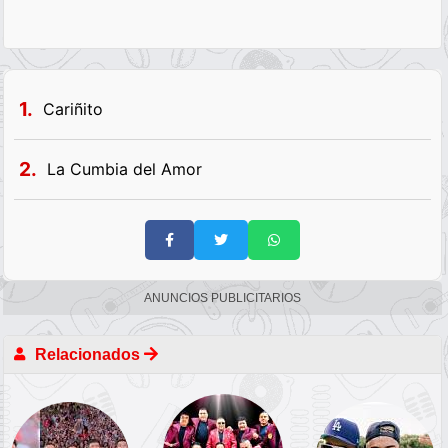
1.
Cariñito
2.
La Cumbia del Amor
ANUNCIOS PUBLICITARIOS
Relacionados