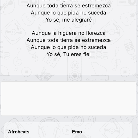
Aunque toda tierra se estremezca
Aunque lo que pida no suceda
Yo sé, me alegraré
Aunque la higuera no florezca
Aunque toda tierra se estremezca
Aunque lo que pida no suceda
Yo sé, Tú eres fiel
Afrobeats
Emo