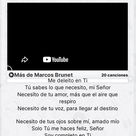
Más de Marcos Brunet
20 canciones
Me deleito en Ti
Tú sabes lo que necesito, mi Señor
Necesito de tu amor, más que el aire que
respiro
Necesito de tu voz, para llegar al destino
Necesito de tus ojos sobre mí, amado mío
Solo Tú me haces feliz, Señor
Soy completo en Ti