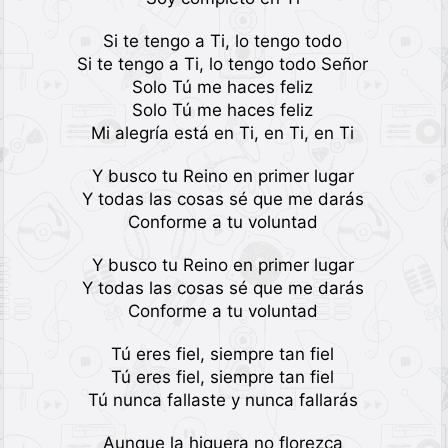
Si te tengo a Ti, lo tengo todo
Si te tengo a Ti, lo tengo todo Señor
Solo Tú me haces feliz
Solo Tú me haces feliz
Mi alegría está en Ti, en Ti, en Ti
Y busco tu Reino en primer lugar
Y todas las cosas sé que me darás
Conforme a tu voluntad
Y busco tu Reino en primer lugar
Y todas las cosas sé que me darás
Conforme a tu voluntad
Tú eres fiel, siempre tan fiel
Tú eres fiel, siempre tan fiel
Tú nunca fallaste y nunca fallarás
Aunque la higuera no florezca