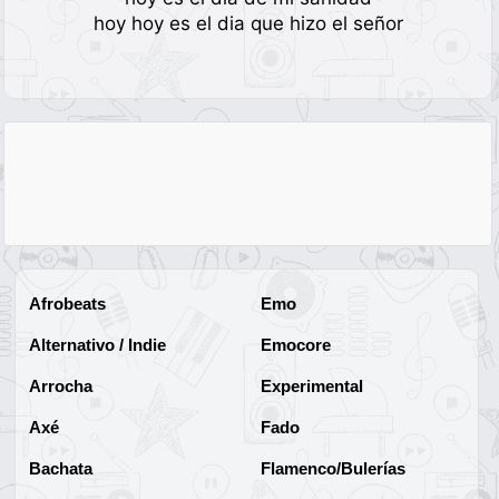
hoy hoy es el dia que hizo el señor
Afrobeats
Emo
Alternativo / Indie
Emocore
Arrocha
Experimental
Axé
Fado
Bachata
Flamenco/Bulerías