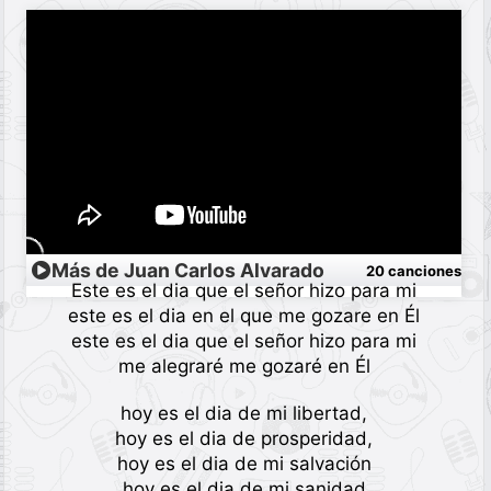
Más de Juan Carlos Alvarado
20 canciones
Este es el dia que el señor hizo para mi
este es el dia en el que me gozare en Él
este es el dia que el señor hizo para mi
me alegraré me gozaré en Él
hoy es el dia de mi libertad,
hoy es el dia de prosperidad,
hoy es el dia de mi salvación
hoy es el dia de mi sanidad