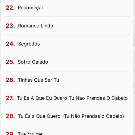
22.
Recomeçar
23.
Romance Lindo
24.
Segredos
25.
Sofro Calado
26.
Tinhas Que Ser Tu
27.
Tu Es A Que Eu Quero Tu Nao Prendas O Cabelo
28.
Tu És a Que Quero (Tu Não Prendas o Cabelo)
29.
Tua Mulher