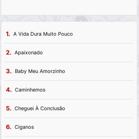
1.
A Vida Dura Muito Pouco
2.
Apaixonado
3.
Baby Meu Amorzinho
4.
Caminhemos
5.
Cheguei À Conclusão
6.
Ciganos