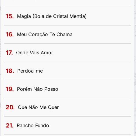
15.
Magia (Bola de Cristal Mentia)
16.
Meu Coração Te Chama
17.
Onde Vais Amor
18.
Perdoa-me
19.
Porém Não Posso
20.
Que Não Me Quer
21.
Rancho Fundo