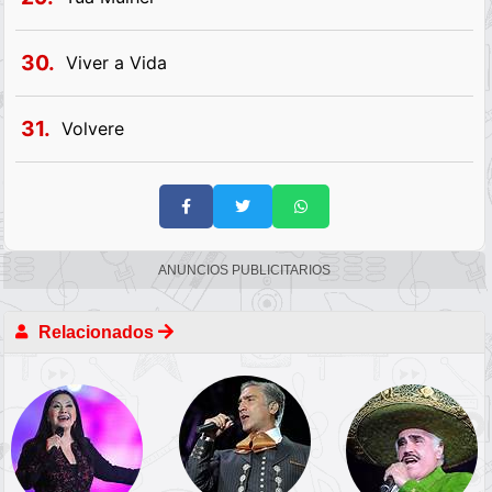
30.
Viver a Vida
31.
Volvere
ANUNCIOS PUBLICITARIOS
Relacionados