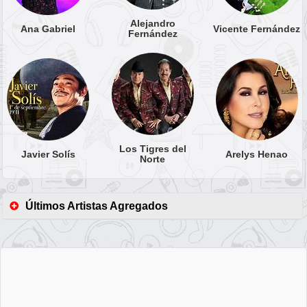
Alejandro
Ana Gabriel
Vicente Fernández
Fernández
Los Tigres del
Javier Solís
Arelys Henao
Norte
Últimos Artistas Agregados