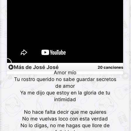
Más de José José
20 canciones
Amor mío
Tu rostro querido no sabe guardar secretos
de amor
Ya me dijo que estoy en la gloria de tu
intimidad
No hace falta decir que me quieres
No me vuelvas loco con esta verdad
No lo digas, no me hagas que llore de