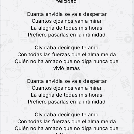
felicidad
Cuanta envidia se va a despertar
Cuantos ojos nos van a mirar
La alegría de todas mis horas
Prefiero pasarlas en la intimidad
Olvidaba decir que te amo
Con todas las fuerzas que el alma me da
Quién no ha amado que no diga nunca que
vivió jamás
Cuanta envidia se va a despertar
Cuantos ojos nos van a mirar
La alegría de todas mis horas
Prefiero pasarlas en la intimidad
Olvidaba decir que te amo
Con todas las fuerzas que el alma me da
Quién no ha amado que no diga nunca que