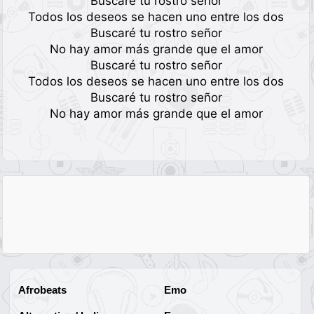
Buscaré tu rostro señor
Todos los deseos se hacen uno entre los dos
Buscaré tu rostro señor
No hay amor más grande que el amor
Buscaré tu rostro señor
Todos los deseos se hacen uno entre los dos
Buscaré tu rostro señor
No hay amor más grande que el amor
Afrobeats
Emo