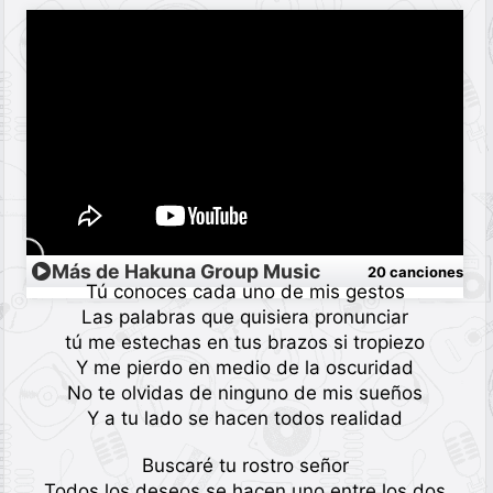
Más de Hakuna Group Music
20 canciones
Tú conoces cada uno de mis gestos
Las palabras que quisiera pronunciar
tú me estechas en tus brazos si tropiezo
Y me pierdo en medio de la oscuridad
No te olvidas de ninguno de mis sueños
Y a tu lado se hacen todos realidad
Buscaré tu rostro señor
Todos los deseos se hacen uno entre los dos