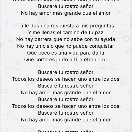
Buscaré tu rostro señor
No hay amor más grande que el amor
Tú le das una respuesta a mis preguntas
Y me llenas el camino de tu paz
No hay barrera que no sabe con tu ayuda
No hay un cielo que no pueda conquistar
Que poco es una vida para darla
Que corta es junto a ti la eternidad
Buscaré tu rostro señor
Todos los deseos se hacen uno entre los dos
Buscaré tu rostro señor
No hay amor más grande que el amor
Buscaré tu rostro señor
Todos los deseos se hacen uno entre los dos
Buscaré tu rostro señor
No hay amor más grande que el amor