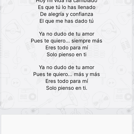
Hoy mi vida ha cambiado
Es que tú lo has llenado
De alegría y confianza
El que me has dado tú
Ya no dudo de tu amor
Pues te quiero... siempre más
Eres todo para mí
Solo pienso en ti
Ya no dudo de tu amor
Pues te quiero... más y más
Eres todo para mí
Solo pienso en ti.