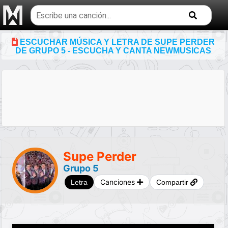
Buscar
temas
musicales
ESCUCHAR MÚSICA Y LETRA DE SUPE PERDER
DE GRUPO 5 - ESCUCHA Y CANTA NEWMUSICAS
Supe Perder
Grupo 5
Canciones
Letra
Compartir