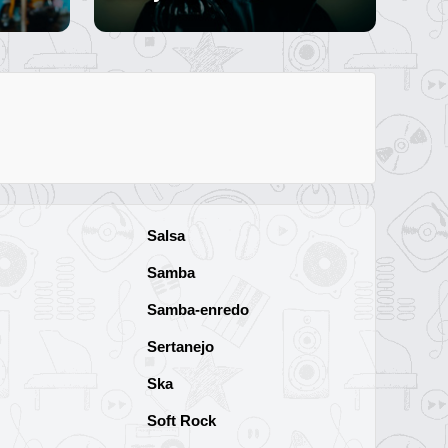
Salsa
Samba
Samba-enredo
Sertanejo
Ska
Soft Rock