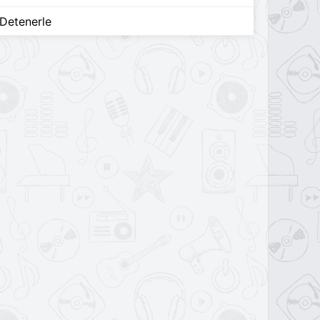
Detenerle