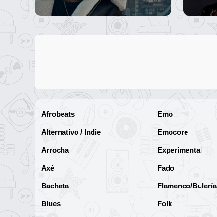
Afrobeats
Emo
Alternativo / Indie
Emocore
Arrocha
Experimental
Axé
Fado
Bachata
Flamenco/Bulería
Blues
Folk