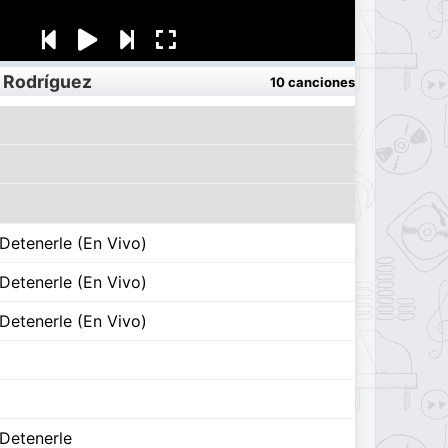
 Rodríguez
10 canciones
Detenerle (En Vivo)
Detenerle (En Vivo)
Detenerle (En Vivo)
Detenerle