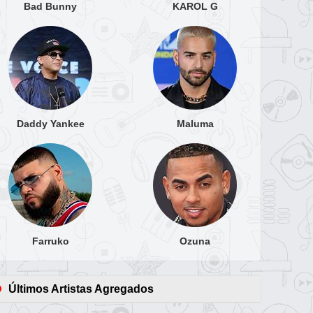
Bad Bunny
KAROL G
Daddy Yankee
Maluma
Farruko
Ozuna
Últimos Artistas Agregados