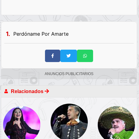
1.
Perdóname Por Amarte
ANUNCIOS PUBLICITARIOS
Relacionados