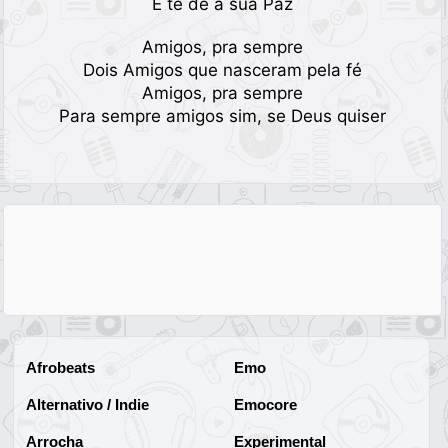
E te dê a sua Paz
Amigos, pra sempre
Dois Amigos que nasceram pela fé
Amigos, pra sempre
Para sempre amigos sim, se Deus quiser
Afrobeats
Emo
Alternativo / Indie
Emocore
Arrocha
Experimental