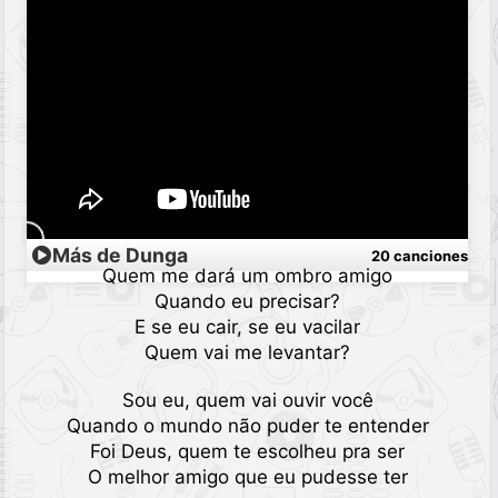
Más de Dunga
20 canciones
Quem me dará um ombro amigo
Quando eu precisar?
E se eu cair, se eu vacilar
Quem vai me levantar?
Sou eu, quem vai ouvir você
Quando o mundo não puder te entender
Foi Deus, quem te escolheu pra ser
O melhor amigo que eu pudesse ter