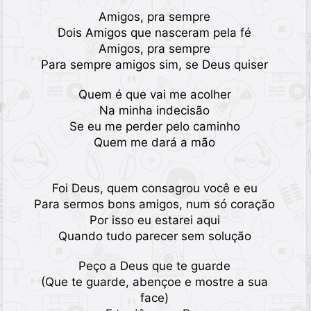
Amigos, pra sempre
Dois Amigos que nasceram pela fé
Amigos, pra sempre
Para sempre amigos sim, se Deus quiser
Quem é que vai me acolher
Na minha indecisão
Se eu me perder pelo caminho
Quem me dará a mão
Foi Deus, quem consagrou você e eu
Para sermos bons amigos, num só coração
Por isso eu estarei aqui
Quando tudo parecer sem solução
Peço a Deus que te guarde
(Que te guarde, abençoe e mostre a sua
face)